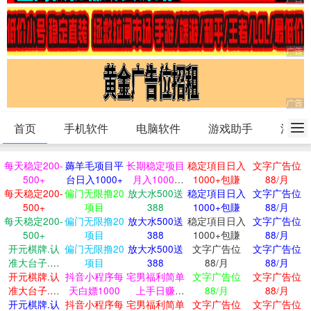
首页
手机软件
电脑软件
游戏助手
活动
每天稳定200-
薅羊毛项目平
长期稳定项目
稳定項目日入
文字广告位
500+
台日入1000+
月入1000-
1000+包賺
88/月
每天稳定200-
偏门无限撸20
放大水500送
4000包赚
稳定項目日入
文字广告位
500+
项目
388
1000+包賺
88/月
每天稳定200-
偏门无限撸20
放大水500送
稳定項目日入
文字广告位
500+
项目
388
1000+包賺
88/月
开元棋牌.认
偏门无限撸20
放大水500送
文字广告位
文字广告位
准大台子.有
项目
388
88/月
88/月
开元棋牌.认
保障
抖音小程序每
宅男福利简单
文字广告位
文字广告位
准大台子.有
天白嫖1000
上手日赚
88/月
88/月
开元棋牌.认
保障
抖音小程序每
宅男福利简单
1000+
文字广告位
文字广告位