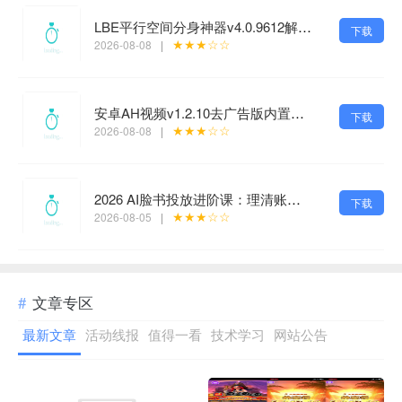
LBE平行空间分身神器v4.0.9612解锁vip专业版
下载
★★★☆☆
2026-08-08
|
安卓AH视频v1.2.10去广告版内置丰富优质源
下载
★★★☆☆
2026-08-08
|
2026 AI脸书投放进阶课：理清账号体系搭建逻辑，用AI重构广告投放工作流（更新）
下载
★★★☆☆
2026-08-05
|
文章专区
最新文章
活动线报
值得一看
技术学习
网站公告