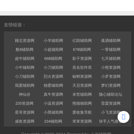
友情链接：
顾北资源网
小羊辅助网
亿阳辅助网
孤酒辅助网
酷8辅助网
小超辅助网
678辅助网
一零辅助网
超牛辅助网
668辅助网
影子资源网
七天辅助网
小牛辅助网
小刀辅助网
吾名软件库
小熊资源网
小刀辅助网
烈火资源网
鲸鹤资源网
小罗资源网
我爱辅助网
独爱辅助网
天启资源网
梦幻资源网
神仙谷
真牛资源网
末世辅助网
随心辅助论坛
235资源网
小温资源网
熊猫辅助网
雷霆资源网
星哥资源网
小黑辅助网
爱收集导航
小飞资源网
咸鱼资源网
234辅助网
笨笨资源网
块手人气播放
Copyright © 2020-2024 Powered by 小羊辅助网