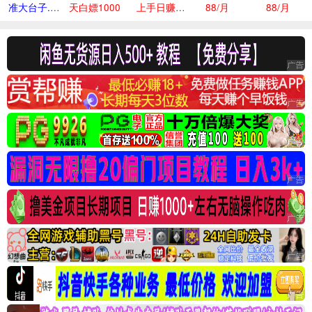
准大台子.有
天白嫖1000
上手日赚
88/月
88/月
保障
1000+