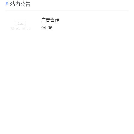
站内公告
外面贩卖的2025拼多多每天提现500教程来了
08-08
好图欣赏-Tina很妖孽呀 定制视图
08-08
广告合作
04-06
#韩国 #Eunyoung1238 性感骚舞
08-08
#韩国 #gmldi6262 定制福利
08-08
好图欣赏-rioko凉凉子 兴登堡旗袍 深阁舞戏
08-05
CF嘉年华季神州山河 免费领灵裁决18周年派对等
08-05
蚂蚁阿福健康打卡瓜分10万亓
08-05
好图欣赏-桜井宁宁 魅魔银纹
08-02
好图欣赏-小仓千代w 源赖光僵尸娘
08-02
Epic免费喜+21 《维持生存》
08-02